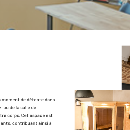
 un moment de détente dans
 ou de la salle de
otre corps. Cet espace est
ants, contribuant ainsi à