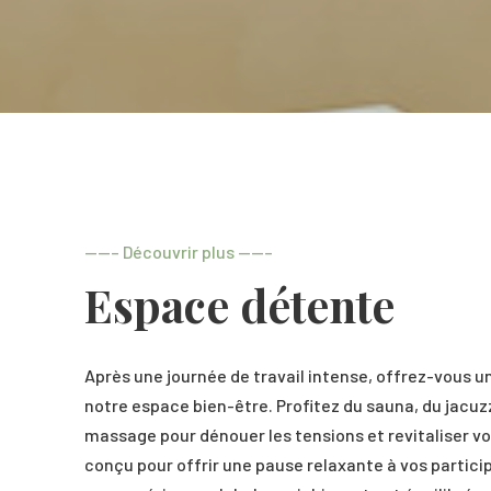
——– Découvrir plus ——–
Espace détente
Après une journée de travail intense, offrez-vous
notre espace bien-être. Profitez du sauna, du jacuzzi
massage pour dénouer les tensions et revitaliser v
conçu pour offrir une pause relaxante à vos particip