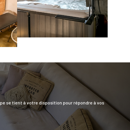
e se tient à votre disposition pour répondre à vos