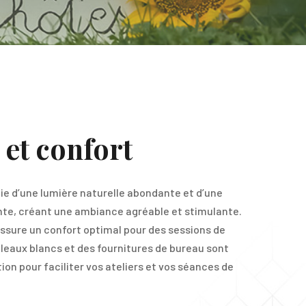
et confort
cie d’une lumière naturelle abondante et d’une
nte, créant une ambiance agréable et stimulante.
ssure un confort optimal pour des sessions de
bleaux blancs et des fournitures de bureau sont
ion pour faciliter vos ateliers et vos séances de